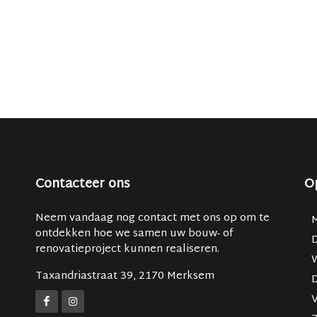
Contacteer ons
O
Neem vandaag nog contact met ons op om te
ontdekken hoe we samen uw bouw- of
renovatieproject kunnen realiseren.
Taxandriastraat 39, 2170 Merksem
V